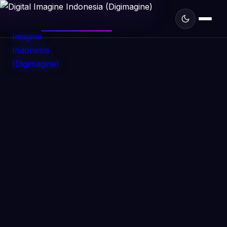
DIGIMAGINE