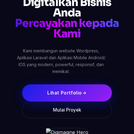
Digitalkan Bisnis
Anda
Percayakan kepada
Kami
Kami membangun website Wordpress,
Aplikasi Laravel dan Aplikasi Mobile Android/
IOS yang modern, powerful, responsif, dan
memikat.
Lihat Portfolio
Mulai Proyek