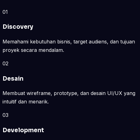
01
Discovery
Memahami kebutuhan bisnis, target audiens, dan tujuan
proyek secara mendalam.
02
Desain
Membuat wireframe, prototype, dan desain UI/UX yang
intuitif dan menarik.
03
Development