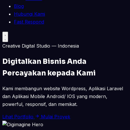
Blog
Hubungi Kami
Fast Respond
Creative Digital Studio — Indonesia
Digitalkan Bisnis Anda
Percayakan kepada Kami
Kami membangun website Wordpress, Aplikasi Laravel
dan Aplikasi Mobile Android/ IOS yang modern,
powerful, responsif, dan memikat.
Lihat Portfolio
Mulai Proyek