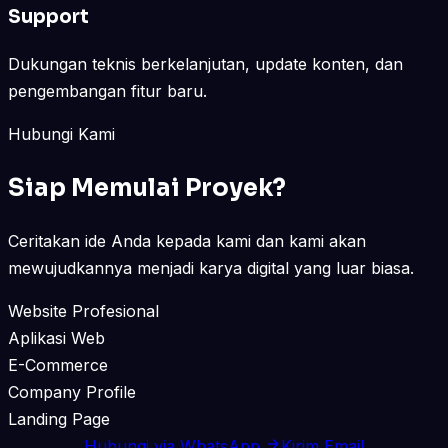
Support
Dukungan teknis berkelanjutan, update konten, dan
pengembangan fitur baru.
Hubungi Kami
Siap Memulai Proyek?
Ceritakan ide Anda kepada kami dan kami akan
mewujudkannya menjadi karya digital yang luar biasa.
Website Profesional
Aplikasi Web
E-Commerce
Company Profile
Landing Page
Hubungi via WhatsApp
Kirim Email