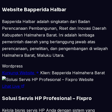
Website Bapperida Halbar
Bapperida Halbar adalah singkatan dari Badan
Perencanaan Pembangunan, Riset dan Inovasi Daerah
Kabupaten Halmahera Barat. Ini adalah lembaga
pemerintah daerah yang bertanggung jawab atas
perencanaan, penelitian, dan pengembangan di wilayah
Halmahera Barat, Maluku Utara.
Wordpress
Kunjungi Website
Klien: Bapperida Halmahera Barat
Website
Lihat Live
Solusi Servis HP Profesional – Fixpro
Kelola bisnis servis HP Anda dengan sistem yang