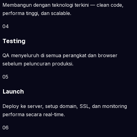
Membangun dengan teknologi terkini — clean code,
performa tinggi, dan scalable.
04
Testing
QA menyeluruh di semua perangkat dan browser
sebelum peluncuran produksi.
05
Launch
Deploy ke server, setup domain, SSL, dan monitoring
performa secara real-time.
06