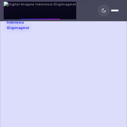
DIGIMAGINE