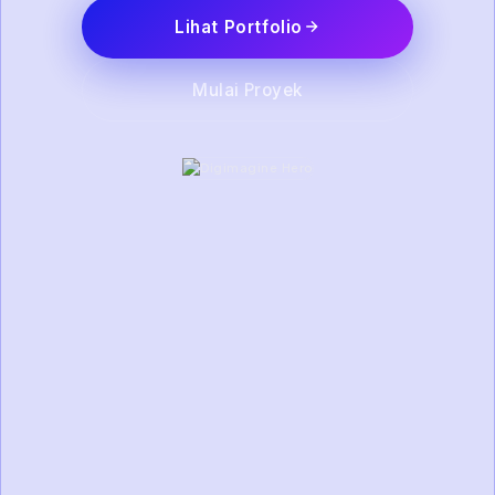
Lihat Portfolio
Mulai Proyek