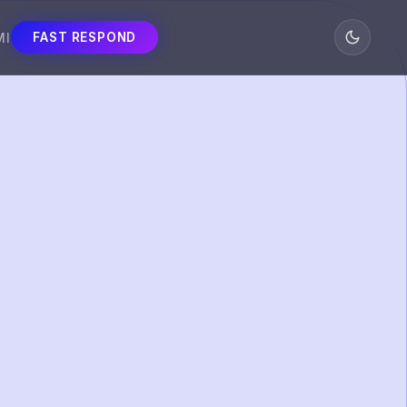
MI
FAST RESPOND