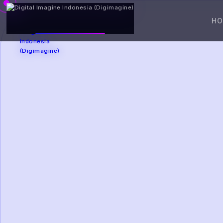
DIGIMAGINE
H