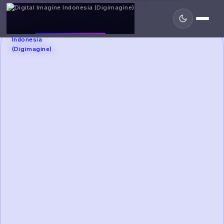
DIGIMAGINE