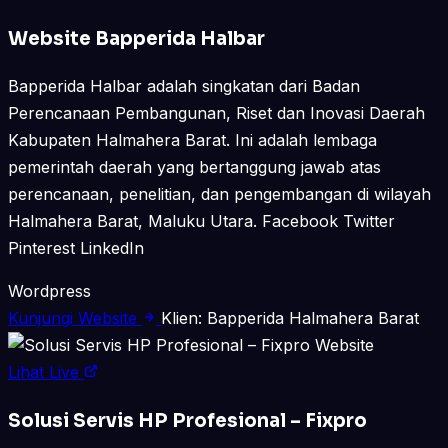
Website Bapperida Halbar
Bapperida Halbar adalah singkatan dari Badan
Perencanaan Pembangunan, Riset dan Inovasi Daerah
Kabupaten Halmahera Barat. Ini adalah lembaga
pemerintah daerah yang bertanggung jawab atas
perencanaan, penelitian, dan pengembangan di wilayah
Halmahera Barat, Maluku Utara. Facebook Twitter
Pinterest LinkedIn
Wordpress
Kunjungi Website
Klien: Bapperida Halmahera Barat
Website
Lihat Live
Solusi Servis HP Profesional – Fixpro