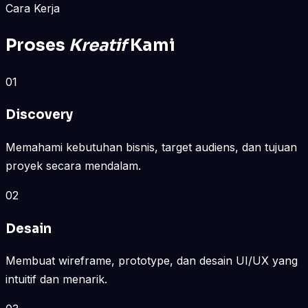
Cara Kerja
Proses
Kreatif
Kami
01
Discovery
Memahami kebutuhan bisnis, target audiens, dan tujuan
proyek secara mendalam.
02
Desain
Membuat wireframe, prototype, dan desain UI/UX yang
intuitif dan menarik.