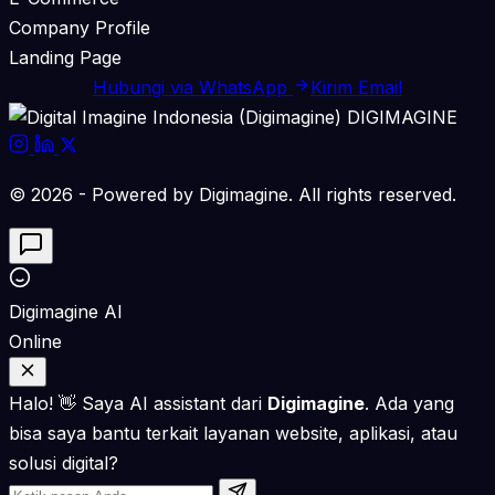
Company Profile
Landing Page
Hubungi via WhatsApp
Kirim Email
DIGIMAGINE
© 2026 - Powered by Digimagine. All rights reserved.
Digimagine AI
Online
Halo! 👋 Saya AI assistant dari
Digimagine
. Ada yang
bisa saya bantu terkait layanan website, aplikasi, atau
solusi digital?