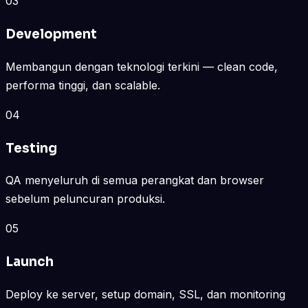
03
Development
Membangun dengan teknologi terkini — clean code,
performa tinggi, dan scalable.
04
Testing
QA menyeluruh di semua perangkat dan browser
sebelum peluncuran produksi.
05
Launch
Deploy ke server, setup domain, SSL, dan monitoring