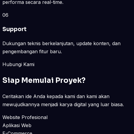
performa secara real-time.
06
Support
Dukungan teknis berkelanjutan, update konten, dan
pengembangan fitur baru.
Hubungi Kami
Siap Memulai Proyek?
Ceritakan ide Anda kepada kami dan kami akan
mewujudkannya menjadi karya digital yang luar biasa.
Website Profesional
Aplikasi Web
E-Commerce