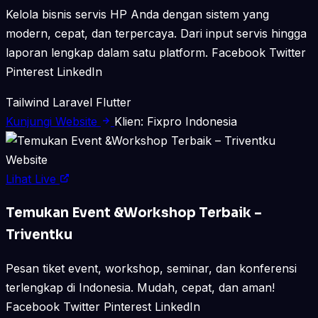
Kelola bisnis servis HP Anda dengan sistem yang
modern, cepat, dan terpercaya. Dari input servis hingga
laporan lengkap dalam satu platform. Facebook Twitter
Pinterest LinkedIn
Tailwind
Laravel
Flutter
Kunjungi Website
Klien: Fixpro Indonesia
Website
Lihat Live
Temukan Event &Workshop Terbaik –
Triventku
Pesan tiket event, workshop, seminar, dan konferensi
terlengkap di Indonesia. Mudah, cepat, dan aman!
Facebook Twitter Pinterest LinkedIn