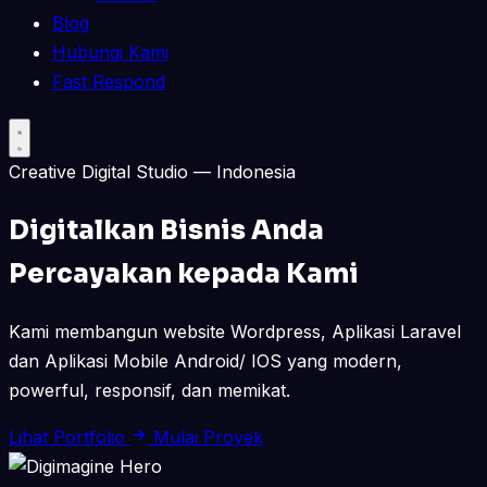
Blog
Hubungi Kami
Fast Respond
Creative Digital Studio — Indonesia
Digitalkan Bisnis Anda
Percayakan kepada Kami
Kami membangun website Wordpress, Aplikasi Laravel
dan Aplikasi Mobile Android/ IOS yang modern,
powerful, responsif, dan memikat.
Lihat Portfolio
Mulai Proyek