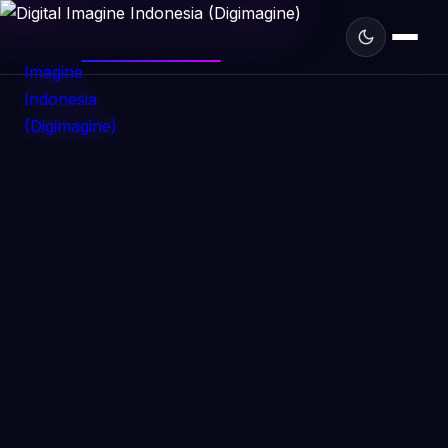
DIGIMAGINE