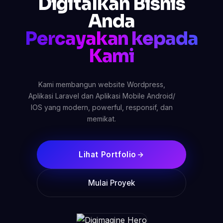
Digitalkan Bisnis
Anda
Percayakan kepada
Kami
Kami membangun website Wordpress,
Aplikasi Laravel dan Aplikasi Mobile Android/
IOS yang modern, powerful, responsif, dan
memikat.
Lihat Portfolio
Mulai Proyek