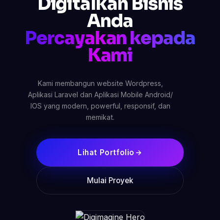
Digitalkan Bisnis
Anda
Percayakan kepada
Kami
Kami membangun website Wordpress,
Aplikasi Laravel dan Aplikasi Mobile Android/
IOS yang modern, powerful, responsif, dan
memikat.
Lihat Portfolio
Mulai Proyek