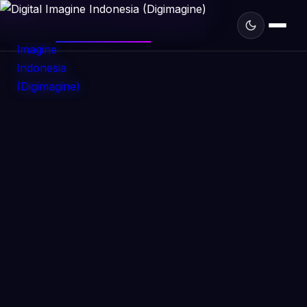
DIGIMAGINE