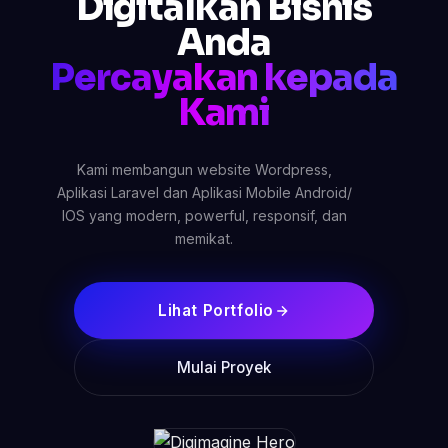
Digitalkan Bisnis
Anda
Percayakan kepada
Kami
Kami membangun website Wordpress,
Aplikasi Laravel dan Aplikasi Mobile Android/
IOS yang modern, powerful, responsif, dan
memikat.
Lihat Portfolio
Mulai Proyek