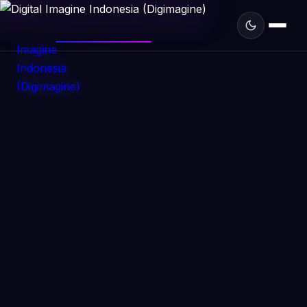
DIGIMAGINE