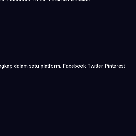
ngkap dalam satu platform. Facebook Twitter Pinterest