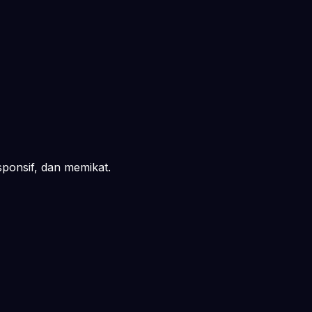
ponsif, dan memikat.