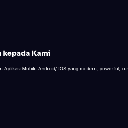
n kepada Kami
 Aplikasi Mobile Android/ IOS yang modern, powerful, res