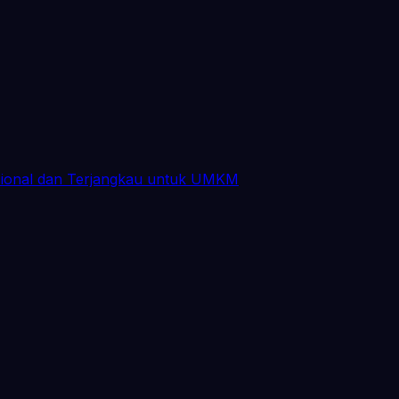
sional dan Terjangkau untuk UMKM