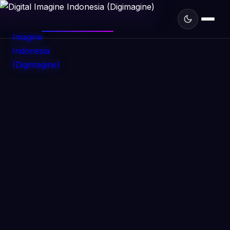
DIGIMAGINE