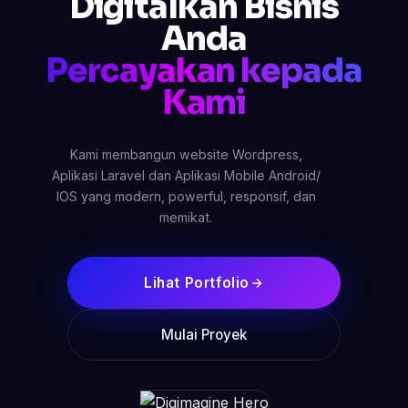
Digitalkan Bisnis
Anda
Percayakan kepada
Kami
Kami membangun website Wordpress,
Aplikasi Laravel dan Aplikasi Mobile Android/
IOS yang modern, powerful, responsif, dan
memikat.
Lihat Portfolio
Mulai Proyek