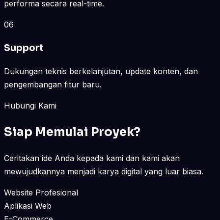
performa secara real-time.
06
Support
Dukungan teknis berkelanjutan, update konten, dan
pengembangan fitur baru.
Hubungi Kami
Siap Memulai Proyek?
Ceritakan ide Anda kepada kami dan kami akan
mewujudkannya menjadi karya digital yang luar biasa.
Website Profesional
Aplikasi Web
E-Commerce