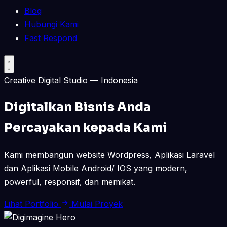
Blog
Hubungi Kami
Fast Respond
Creative Digital Studio — Indonesia
Digitalkan Bisnis Anda
Percayakan kepada Kami
Kami membangun website Wordpress, Aplikasi Laravel
dan Aplikasi Mobile Android/ IOS yang modern,
powerful, responsif, dan memikat.
Lihat Portfolio
Mulai Proyek