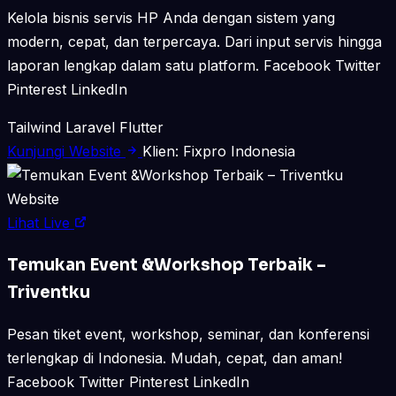
Kelola bisnis servis HP Anda dengan sistem yang
modern, cepat, dan terpercaya. Dari input servis hingga
laporan lengkap dalam satu platform. Facebook Twitter
Pinterest LinkedIn
Tailwind
Laravel
Flutter
Kunjungi Website
Klien: Fixpro Indonesia
Website
Lihat Live
Temukan Event &Workshop Terbaik –
Triventku
Pesan tiket event, workshop, seminar, dan konferensi
terlengkap di Indonesia. Mudah, cepat, dan aman!
Facebook Twitter Pinterest LinkedIn