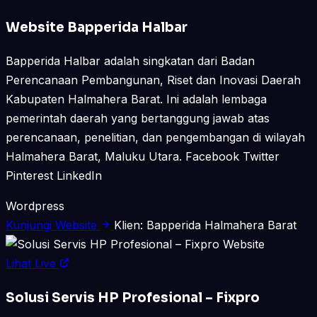
Website Bapperida Halbar
Bapperida Halbar adalah singkatan dari Badan
Perencanaan Pembangunan, Riset dan Inovasi Daerah
Kabupaten Halmahera Barat. Ini adalah lembaga
pemerintah daerah yang bertanggung jawab atas
perencanaan, penelitian, dan pengembangan di wilayah
Halmahera Barat, Maluku Utara. Facebook Twitter
Pinterest LinkedIn
Wordpress
Kunjungi Website
Klien: Bapperida Halmahera Barat
Website
Lihat Live
Solusi Servis HP Profesional – Fixpro