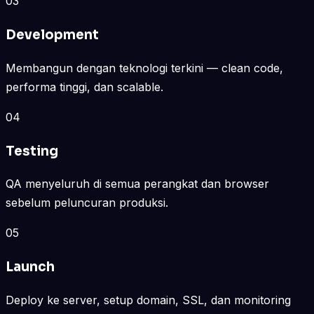
03
Development
Membangun dengan teknologi terkini — clean code,
performa tinggi, dan scalable.
04
Testing
QA menyeluruh di semua perangkat dan browser
sebelum peluncuran produksi.
05
Launch
Deploy ke server, setup domain, SSL, dan monitoring