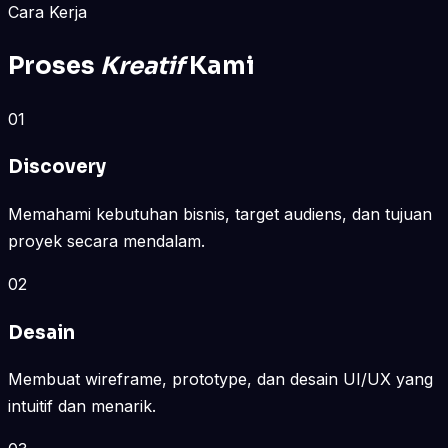
Cara Kerja
Proses
Kreatif
Kami
01
Discovery
Memahami kebutuhan bisnis, target audiens, dan tujuan
proyek secara mendalam.
02
Desain
Membuat wireframe, prototype, dan desain UI/UX yang
intuitif dan menarik.