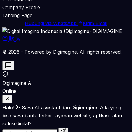
Company Profile
Landing Page
Hubungi via WhatsApp
Kirim Email
DIGIMAGINE
© 2026 - Powered by Digimagine. All rights reserved.
Digimagine AI
Online
Halo! 👋 Saya AI assistant dari
Digimagine
. Ada yang
bisa saya bantu terkait layanan website, aplikasi, atau
solusi digital?