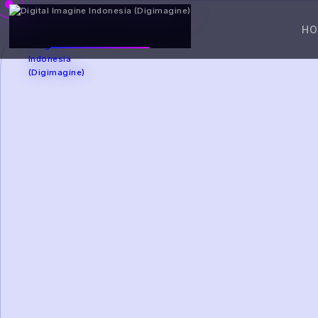
DIGIMAGINE
H