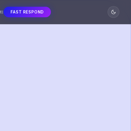
MI
FAST RESPOND