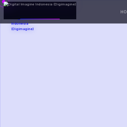
DIGIMAGINE
H