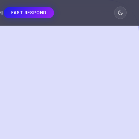
MI
FAST RESPOND