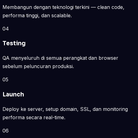
Membangun dengan teknologi terkini — clean code,
performa tinggi, dan scalable.
04
Testing
QA menyeluruh di semua perangkat dan browser
sebelum peluncuran produksi.
05
Launch
Deploy ke server, setup domain, SSL, dan monitoring
performa secara real-time.
06