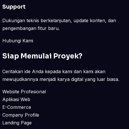
Support
Dukungan teknis berkelanjutan, update konten, dan
pengembangan fitur baru.
Hubungi Kami
Siap Memulai Proyek?
Ceritakan ide Anda kepada kami dan kami akan
mewujudkannya menjadi karya digital yang luar biasa.
Website Profesional
Aplikasi Web
E-Commerce
Company Profile
Landing Page