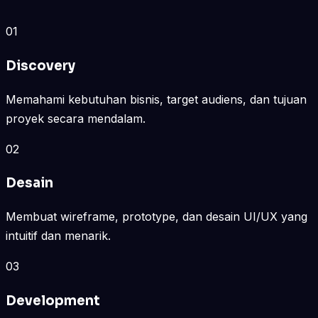
01
Discovery
Memahami kebutuhan bisnis, target audiens, dan tujuan
proyek secara mendalam.
02
Desain
Membuat wireframe, prototype, dan desain UI/UX yang
intuitif dan menarik.
03
Development