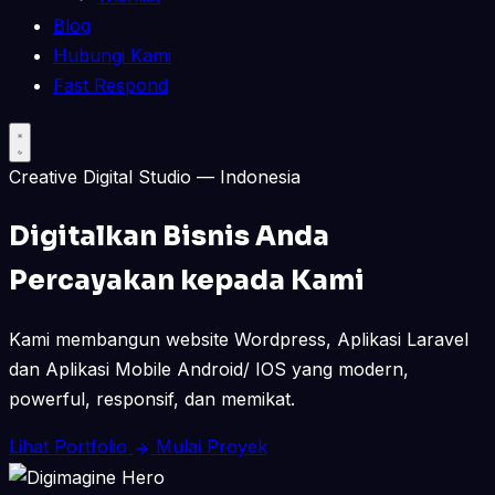
Blog
Hubungi Kami
Fast Respond
Creative Digital Studio — Indonesia
Digitalkan Bisnis Anda
Percayakan kepada Kami
Kami membangun website Wordpress, Aplikasi Laravel
dan Aplikasi Mobile Android/ IOS yang modern,
powerful, responsif, dan memikat.
Lihat Portfolio
Mulai Proyek