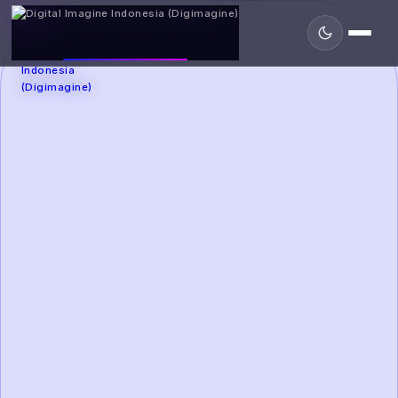
DIGIMAGINE