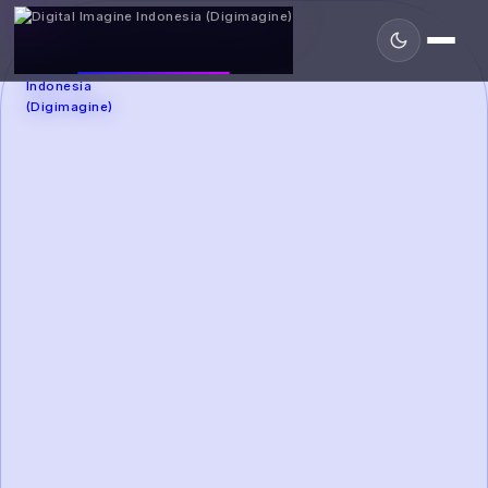
DIGIMAGINE