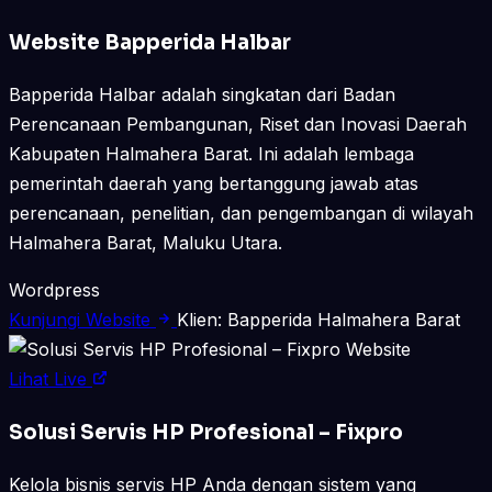
Website Bapperida Halbar
Bapperida Halbar adalah singkatan dari Badan
Perencanaan Pembangunan, Riset dan Inovasi Daerah
Kabupaten Halmahera Barat. Ini adalah lembaga
pemerintah daerah yang bertanggung jawab atas
perencanaan, penelitian, dan pengembangan di wilayah
Halmahera Barat, Maluku Utara.
Wordpress
Kunjungi Website
Klien: Bapperida Halmahera Barat
Website
Lihat Live
Solusi Servis HP Profesional – Fixpro
Kelola bisnis servis HP Anda dengan sistem yang