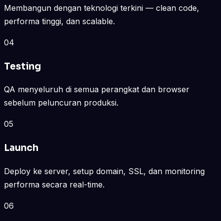
Membangun dengan teknologi terkini — clean code,
performa tinggi, dan scalable.
04
Testing
QA menyeluruh di semua perangkat dan browser
sebelum peluncuran produksi.
05
Launch
Deploy ke server, setup domain, SSL, dan monitoring
performa secara real-time.
06