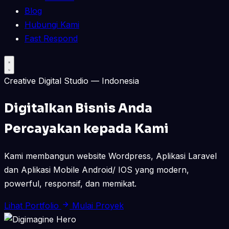
Blog
Hubungi Kami
Fast Respond
Creative Digital Studio — Indonesia
Digitalkan Bisnis Anda
Percayakan kepada Kami
Kami membangun website Wordpress, Aplikasi Laravel
dan Aplikasi Mobile Android/ IOS yang modern,
powerful, responsif, dan memikat.
Lihat Portfolio
Mulai Proyek