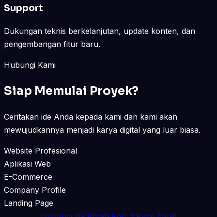
Support
Dukungan teknis berkelanjutan, update konten, dan
pengembangan fitur baru.
Hubungi Kami
Siap Memulai Proyek?
Ceritakan ide Anda kepada kami dan kami akan
mewujudkannya menjadi karya digital yang luar biasa.
Website Profesional
Aplikasi Web
E-Commerce
Company Profile
Landing Page
Hubungi via WhatsApp
Kirim Email