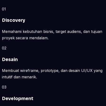
01
Discovery
Memahami kebutuhan bisnis, target audiens, dan tujuan
proyek secara mendalam.
02
Desain
Membuat wireframe, prototype, dan desain UI/UX yang
intuitif dan menarik.
03
Development