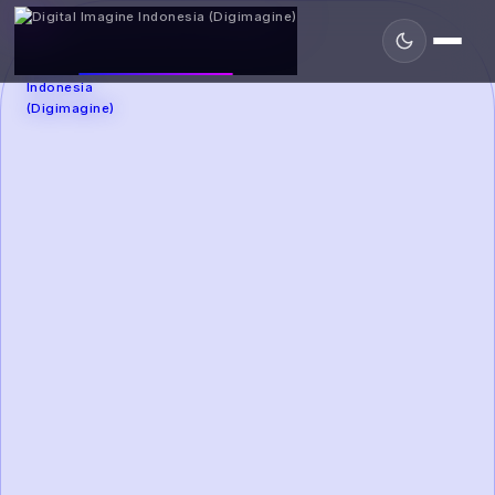
DIGIMAGINE