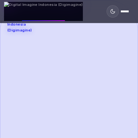
DIGIMAGINE