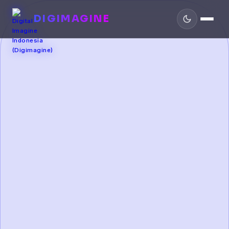
DIGIMAGINE