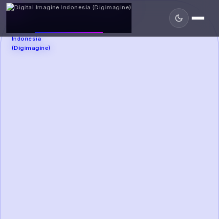
DIGIMAGINE