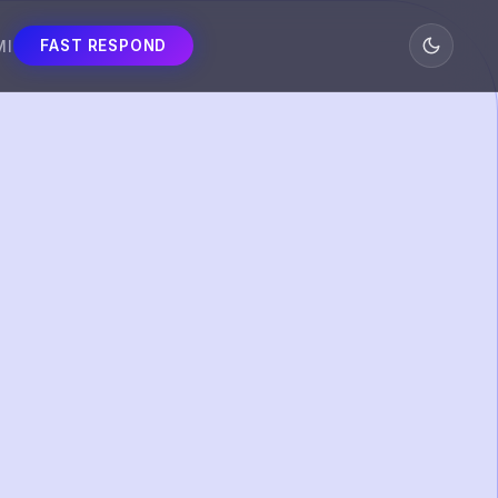
MI
FAST RESPOND