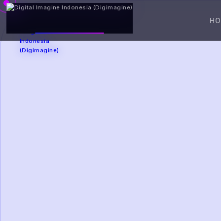
DIGIMAGINE
H