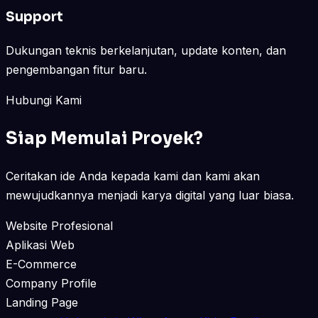
Support
Dukungan teknis berkelanjutan, update konten, dan
pengembangan fitur baru.
Hubungi Kami
Siap Memulai Proyek?
Ceritakan ide Anda kepada kami dan kami akan
mewujudkannya menjadi karya digital yang luar biasa.
Website Profesional
Aplikasi Web
E-Commerce
Company Profile
Landing Page