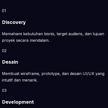
01
Discovery
Memahami kebutuhan bisnis, target audiens, dan tujuan
proyek secara mendalam.
02
Desain
Membuat wireframe, prototype, dan desain UI/UX yang
intuitif dan menarik.
03
Development