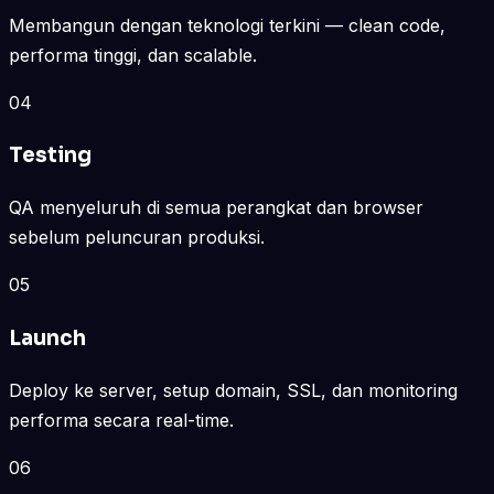
Membangun dengan teknologi terkini — clean code,
performa tinggi, dan scalable.
04
Testing
QA menyeluruh di semua perangkat dan browser
sebelum peluncuran produksi.
05
Launch
Deploy ke server, setup domain, SSL, dan monitoring
performa secara real-time.
06