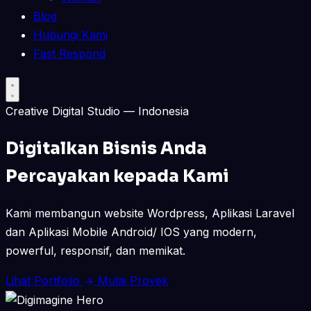
Blog
Hubungi Kami
Fast Respond
Creative Digital Studio — Indonesia
Digitalkan Bisnis Anda
Percayakan kepada Kami
Kami membangun website Wordpress, Aplikasi Laravel
dan Aplikasi Mobile Android/ IOS yang modern,
powerful, responsif, dan memikat.
Lihat Portfolio
Mulai Proyek