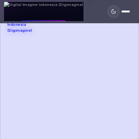
DIGIMAGINE