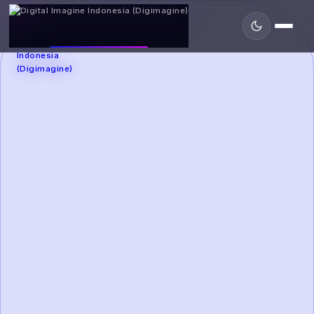
DIGIMAGINE