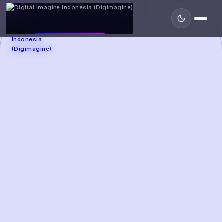
DIGIMAGINE