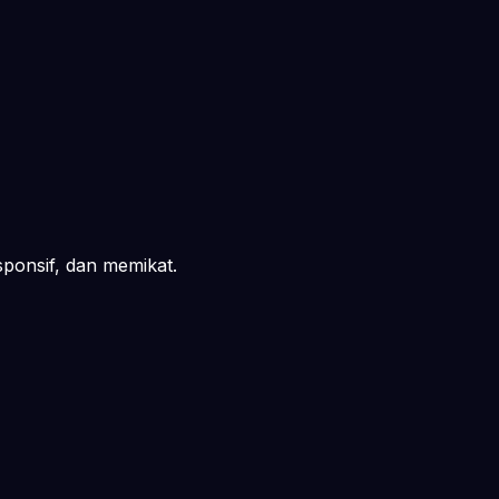
ponsif, dan memikat.