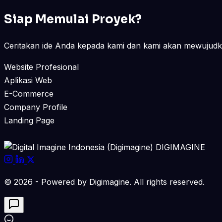
Siap Memulai Proyek?
Ceritakan ide Anda kepada kami dan kami akan mewujudkan
Website Profesional
Aplikasi Web
E-Commerce
Company Profile
Landing Page
DIGIMAGINE
© 2026 - Powered by Digimagine. All rights reserved.