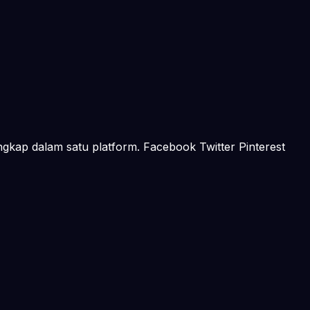
ngkap dalam satu platform. Facebook Twitter Pinterest