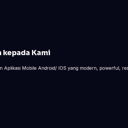
n kepada Kami
 Aplikasi Mobile Android/ IOS yang modern, powerful, res