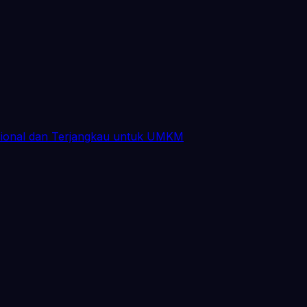
sional dan Terjangkau untuk UMKM