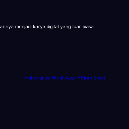
nya menjadi karya digital yang luar biasa.
Hubungi via WhatsApp
Kirim Email