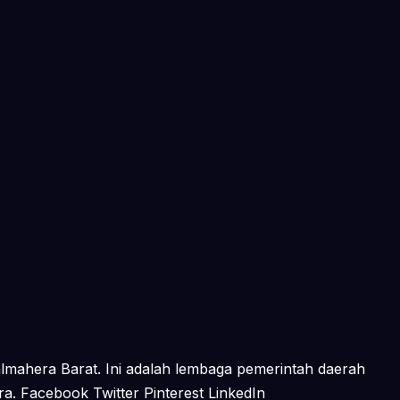
mahera Barat. Ini adalah lembaga pemerintah daerah
. Facebook Twitter Pinterest LinkedIn