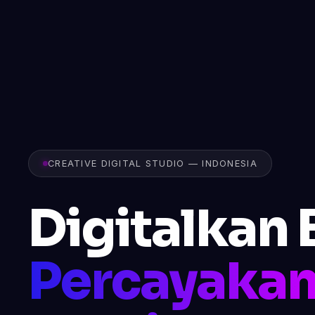
CREATIVE DIGITAL STUDIO — INDONESIA
Digitalkan 
Percayakan