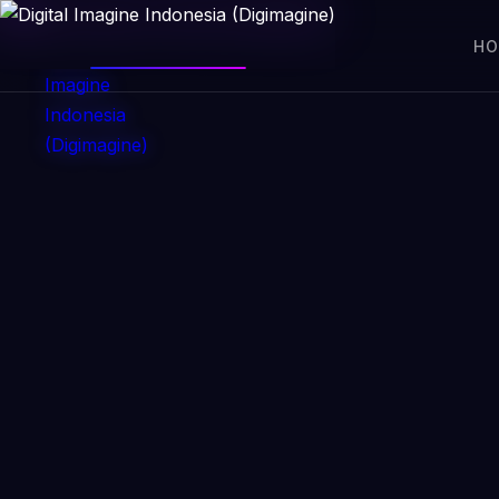
DIGIMAGINE
H