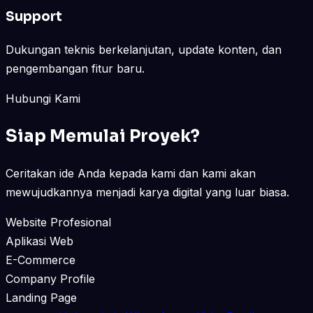
Support
Dukungan teknis berkelanjutan, update konten, dan
pengembangan fitur baru.
Hubungi Kami
Siap Memulai Proyek?
Ceritakan ide Anda kepada kami dan kami akan
mewujudkannya menjadi karya digital yang luar biasa.
Website Profesional
Aplikasi Web
E-Commerce
Company Profile
Landing Page