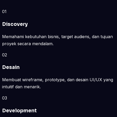
01
Discovery
Memahami kebutuhan bisnis, target audiens, dan tujuan
proyek secara mendalam.
02
Desain
Membuat wireframe, prototype, dan desain UI/UX yang
intuitif dan menarik.
03
Development