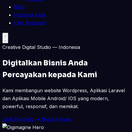
Blog
Hubungi Kami
Fast Respond
Creative Digital Studio — Indonesia
Digitalkan Bisnis Anda
Percayakan kepada Kami
Kami membangun website Wordpress, Aplikasi Laravel
dan Aplikasi Mobile Android/ IOS yang modern,
powerful, responsif, dan memikat.
Lihat Portfolio
Mulai Proyek