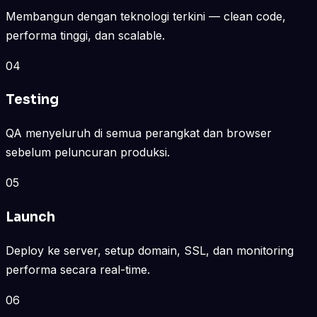
Membangun dengan teknologi terkini — clean code,
performa tinggi, dan scalable.
04
Testing
QA menyeluruh di semua perangkat dan browser
sebelum peluncuran produksi.
05
Launch
Deploy ke server, setup domain, SSL, dan monitoring
performa secara real-time.
06