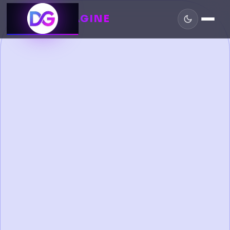
DIGIMAGINE