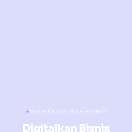
CREATIVE DIGITAL STUDIO — INDONESIA
Digitalkan Bisnis