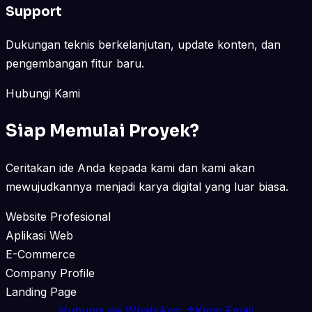
Support
Dukungan teknis berkelanjutan, update konten, dan
pengembangan fitur baru.
Hubungi Kami
Siap Memulai Proyek?
Ceritakan ide Anda kepada kami dan kami akan
mewujudkannya menjadi karya digital yang luar biasa.
Website Profesional
Aplikasi Web
E-Commerce
Company Profile
Landing Page
Hubungi via WhatsApp
Kirim Email