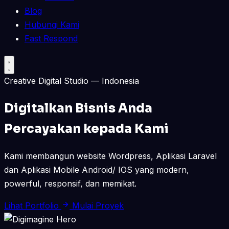
Blog
Hubungi Kami
Fast Respond
Creative Digital Studio — Indonesia
Digitalkan Bisnis Anda
Percayakan kepada Kami
Kami membangun website Wordpress, Aplikasi Laravel
dan Aplikasi Mobile Android/ IOS yang modern,
powerful, responsif, dan memikat.
Lihat Portfolio
Mulai Proyek