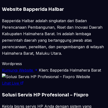
Website Bapperida Halbar
Bapperida Halbar adalah singkatan dari Badan
Perencanaan Pembangunan, Riset dan Inovasi Daerah
Kabupaten Halmahera Barat. Ini adalah lembaga
pemerintah daerah yang bertanggung jawab atas
perencanaan, penelitian, dan pengembangan di wilayah
Halmahera Barat, Maluku Utara.
Wordpress
Kunjungi Website
Klien: Bapperida Halmahera Barat
Website
Lihat Live
Solusi Servis HP Profesional – Fixpro
Kelola bisnis servis HP Anda dengan sistem yang