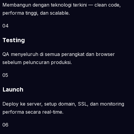
Membangun dengan teknologi terkini — clean code,
performa tinggi, dan scalable.
04
Testing
QA menyeluruh di semua perangkat dan browser
sebelum peluncuran produksi.
05
Launch
Deploy ke server, setup domain, SSL, dan monitoring
performa secara real-time.
06