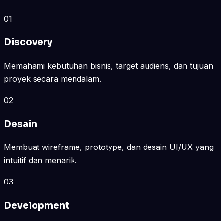
01
Discovery
Memahami kebutuhan bisnis, target audiens, dan tujuan
proyek secara mendalam.
02
Desain
Membuat wireframe, prototype, dan desain UI/UX yang
intuitif dan menarik.
03
Development