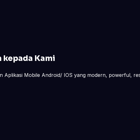
n kepada Kami
 Aplikasi Mobile Android/ IOS yang modern, powerful, res