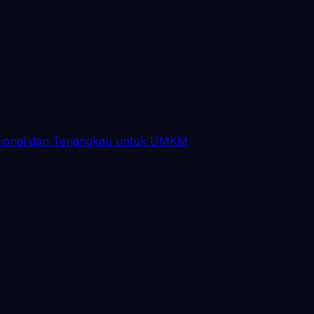
sional dan Terjangkau untuk UMKM