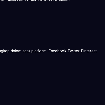
ngkap dalam satu platform. Facebook Twitter Pinterest