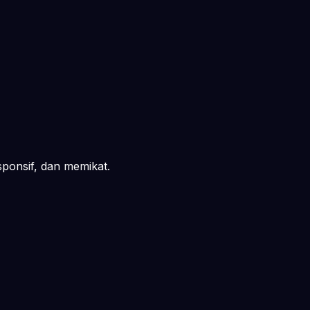
ponsif, dan memikat.