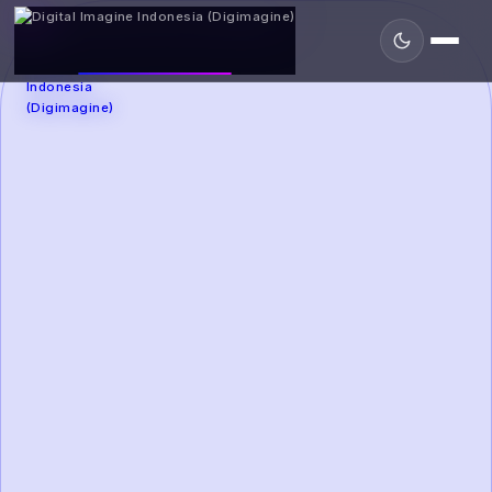
DIGIMAGINE