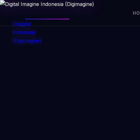
DIGIMAGINE
H