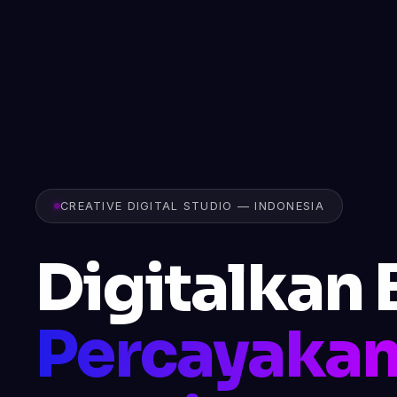
CREATIVE DIGITAL STUDIO — INDONESIA
Digitalkan 
Percayakan