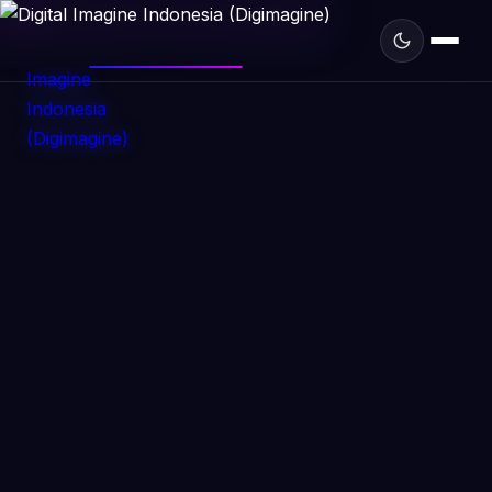
DIGIMAGINE