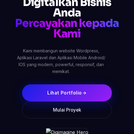
Digitalkan Bisnis
Anda
Percayakan kepada
Kami
Kami membangun website Wordpress,
Aplikasi Laravel dan Aplikasi Mobile Android/
IOS yang modern, powerful, responsif, dan
memikat.
Lihat Portfolio
Mulai Proyek