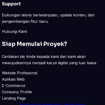
Support
Dukungan teknis berkelanjutan, update konten, dan
pengembangan fitur baru.
Hubungi Kami
Siap Memulai Proyek?
Ceritakan ide Anda kepada kami dan kami akan
mewujudkannya menjadi karya digital yang luar biasa.
Website Profesional
Aplikasi Web
E-Commerce
Company Profile
Landing Page
Hubungi via WhatsApp
Kirim Email