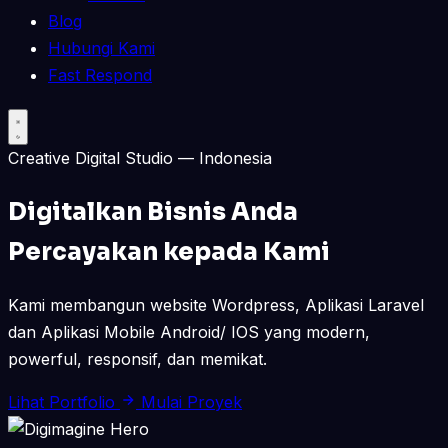
Blog
Hubungi Kami
Fast Respond
Creative Digital Studio — Indonesia
Digitalkan Bisnis Anda
Percayakan kepada Kami
Kami membangun website Wordpress, Aplikasi Laravel
dan Aplikasi Mobile Android/ IOS yang modern,
powerful, responsif, dan memikat.
Lihat Portfolio
Mulai Proyek