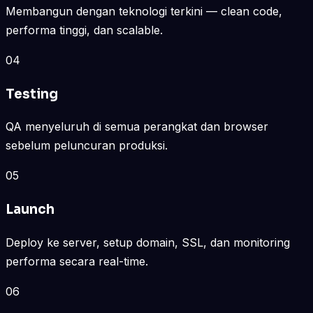
Membangun dengan teknologi terkini — clean code,
performa tinggi, dan scalable.
04
Testing
QA menyeluruh di semua perangkat dan browser
sebelum peluncuran produksi.
05
Launch
Deploy ke server, setup domain, SSL, dan monitoring
performa secara real-time.
06