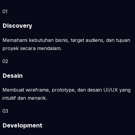
01
Discovery
Memahami kebutuhan bisnis, target audiens, dan tujuan
proyek secara mendalam.
02
Desain
Membuat wireframe, prototype, dan desain UI/UX yang
intuitif dan menarik.
03
Development