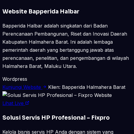
Website Bapperida Halbar
Bapperida Halbar adalah singkatan dari Badan
Perencanaan Pembangunan, Riset dan Inovasi Daerah
Kabupaten Halmahera Barat. Ini adalah lembaga
pemerintah daerah yang bertanggung jawab atas
perencanaan, penelitian, dan pengembangan di wilayah
Halmahera Barat, Maluku Utara.
Wordpress
Kunjungi Website
Klien: Bapperida Halmahera Barat
Website
Lihat Live
Solusi Servis HP Profesional – Fixpro
Kelola bisnis servis HP Anda dengan sistem yang